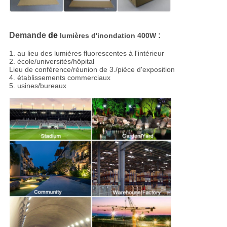
Demande
de
:
lumières d'inondation 400W
1. au lieu des lumières fluorescentes à l'intérieur
2. école/universités/hôpital
Lieu de conférence/réunion de 3./pièce d'exposition
4. établissements commerciaux
5. usines/bureaux