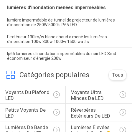
lumières d'inondation menées imperméables
lumière imperméable de tunnel de projecteur de lumières
d'inondation de 250W 5000k IP65 LED
L'extérieur 130lm/w blanc chaud a mené les lumières
d'inondation 100w 800w 1000w 1500 watts
Ip65 lumières d'inondation imperméables du noir LED Smd
économiseur d'énergie 200w
Catégories populaires
Tous
Voyants Du Plafond 
Voyants Ultra 
LED
Minces De LED
Petits Voyants De 
Réverbères 
LED
Extérieurs De LED
Lumières De Bande 
Lumières Élevées 