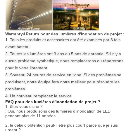
Warranty&Return pour
des lumières d'inondation de projet
:
1.
Tous les produits et accessoires ont été examinés par 3 fois
avant bateau.
2. Toutes les lumières ont 3 ans ou 5 ans de garantie. S'il n'y a
aucun problème synthétique, nous remplacerons ou réparerons
pour le votre librement.
3. Soutenu 24 heures de service en ligne. Si des problèmes se
produisent, notre équipe fera notre meilleur pour résoudre les
problèmes.
4. Un nouveau remplacez le service
FAQ pour des lumières d'inondation de projet ?
1, êtes-vous usine ?
: Oui, nous produisons des lumières d'inondation de LED
pendant plus de 11 années.
2, le délai d'obtention peut-il être plus court parce que je suis
urgent ?