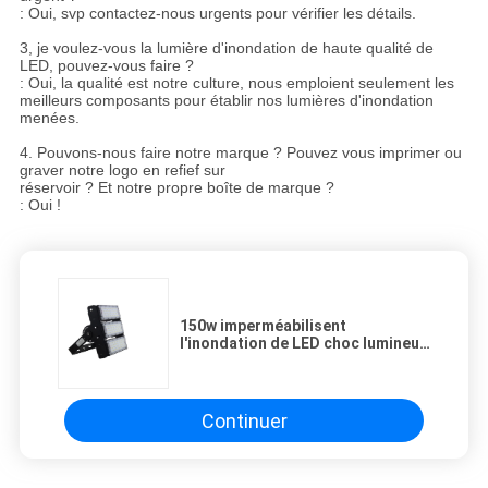
: Oui, svp contactez-nous urgents pour vérifier les détails.
3, je voulez-vous la lumière d'inondation de haute qualité de
LED, pouvez-vous faire ?
: Oui, la qualité est notre culture, nous emploient seulement les
meilleurs composants pour établir nos lumières d'inondation
menées.
4. Pouvons-nous faire notre marque ? Pouvez vous imprimer ou
graver notre logo en refief sur
réservoir ? Et notre propre boîte de marque ?
: Oui !
150w imperméabilisent
l'inondation de LED choc lumineux
la conception de radiateur de
résistance
Continuer