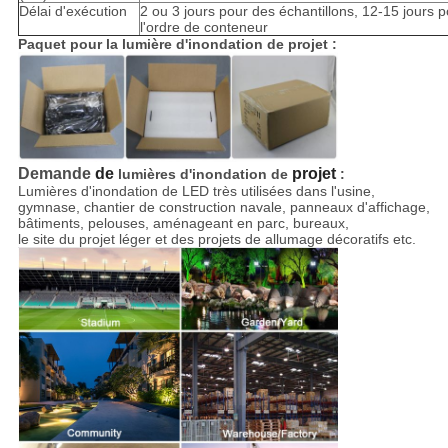
Délai d'exécution
2 ou 3 jours pour des échantillons, 12-15 jours 
l'ordre de conteneur
Paquet pour la lumière d'inondation de projet :
Demande
de
projet
lumières d'inondation de
:
Lumières d'inondation de LED très utilisées dans l'usine,
gymnase, chantier de construction navale, panneaux d'affichage,
bâtiments, pelouses, aménageant en parc, bureaux,
le site du projet léger et des projets de allumage décoratifs etc.