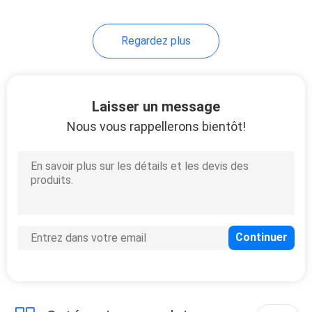
Regardez plus
Laisser un message
Nous vous rappellerons bientôt!