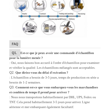
FAQ
Q1.
Est-ce que je peux avoir une commande d'échantillon
pour la lumière menée ?
: Oui, nous faisons bon accueil à l'ordre d'échantillon pour examiner
et vérifier la qualité. Les échantillons mélangés sont acceptables.
Q2.
Que diriez-vous du délai d'exécution ?
: L'échantillon a besoin de 3-5 jours, temps de production en série a
besoin de 1-2 semaines.
Q3.
Comment est-ce que vous embarquez-vous les marchandises
et combien de temps il prend pour arriver ?
: Nous nous transportons habituellement par DHL, UPS, Fedex ou
TNT. Cela prend habituellement 3-5 jours pour arriver. Ligne
aérienne et mer embarquant également facultatif.