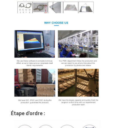
Étape d'ordre :