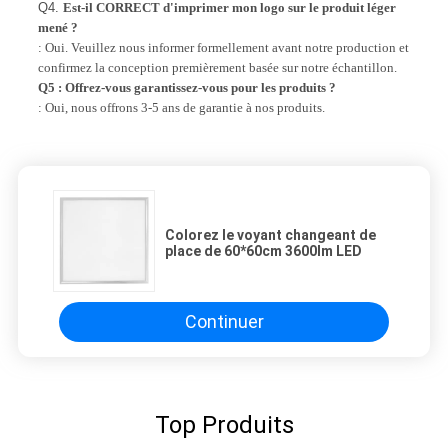
Q4.
Est-il CORRECT d'imprimer mon logo sur le produit léger
mené ?
: Oui. Veuillez nous informer formellement avant notre production et
confirmez la conception premièrement basée sur notre échantillon.
Q5 : Offrez-vous garantissez-vous pour les produits ?
: Oui, nous offrons 3-5 ans de garantie à nos produits.
Colorez le voyant changeant de
place de 60*60cm 3600lm LED
Continuer
Top Produits