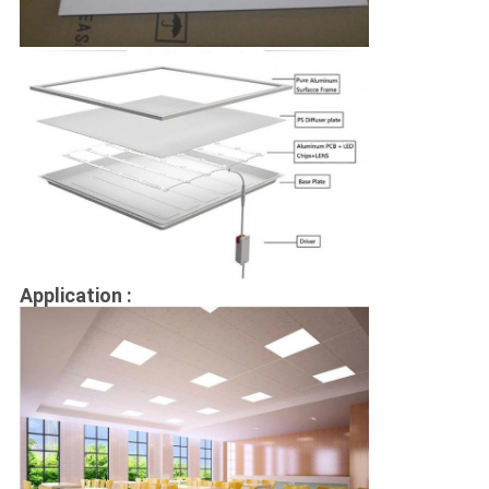
Application :