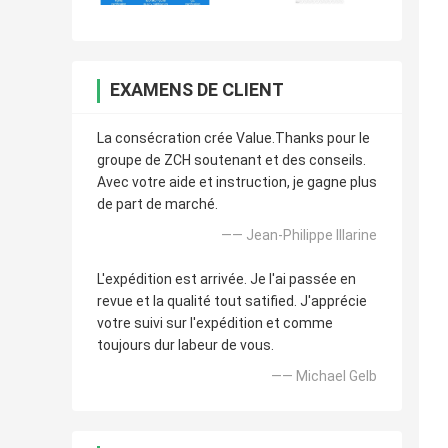
EXAMENS DE CLIENT
La consécration crée Value.Thanks pour le
groupe de ZCH soutenant et des conseils.
Avec votre aide et instruction, je gagne plus
de part de marché.
—— Jean-Philippe Illarine
L'expédition est arrivée. Je l'ai passée en
revue et la qualité tout satified. J'apprécie
votre suivi sur l'expédition et comme
toujours dur labeur de vous.
—— Michael Gelb