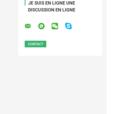
JE SUIS EN LIGNE UNE
DISCUSSION EN LIGNE